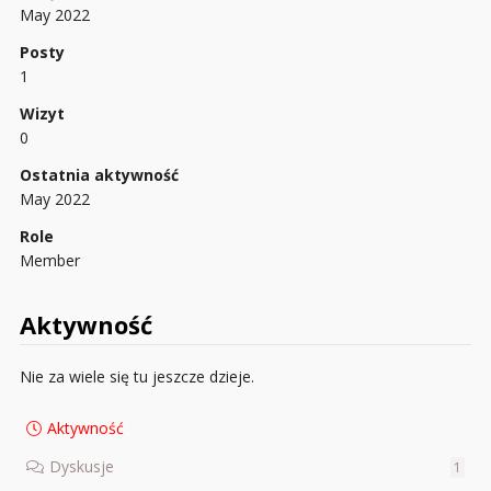
May 2022
Posty
1
Wizyt
0
Ostatnia aktywność
May 2022
Role
Member
Aktywność
Nie za wiele się tu jeszcze dzieje.
Aktywność
Dyskusje
1