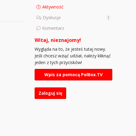
Aktywność
Dyskusje
1
Komentarz
Witaj, nieznajomy!
Wygląda na to, że jesteś tutaj nowy.
Jeśli chcesz wziąć udział, należy kliknąć
jeden z tych przycisków!
Wpis za pomocą PolBox.TV
Zaloguj się