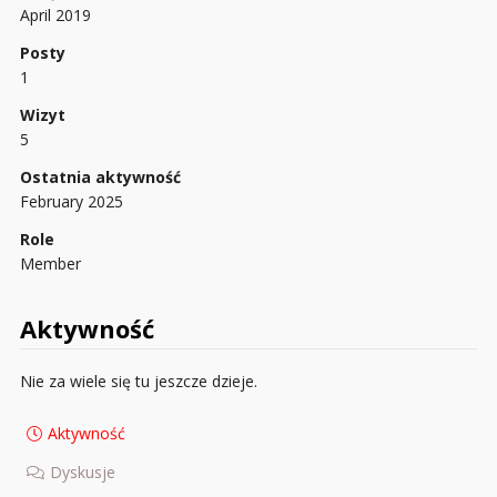
April 2019
Posty
1
Wizyt
5
Ostatnia aktywność
February 2025
Role
Member
Aktywność
Nie za wiele się tu jeszcze dzieje.
Aktywność
Dyskusje