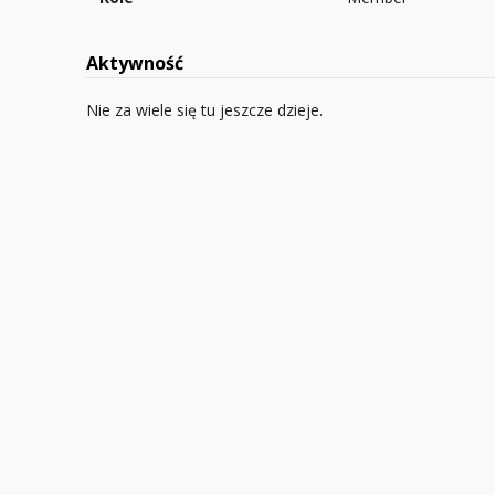
Aktywność
Nie za wiele się tu jeszcze dzieje.