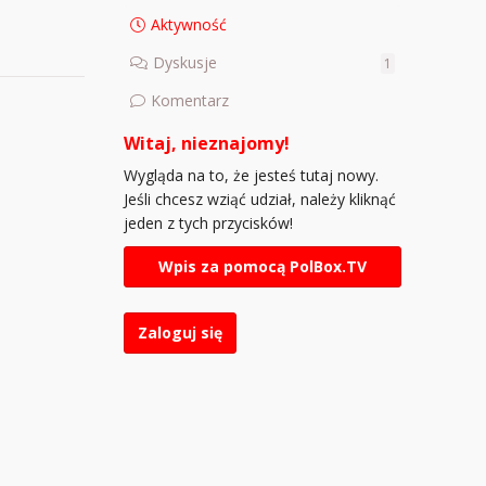
Aktywność
Dyskusje
1
Komentarz
Witaj, nieznajomy!
Wygląda na to, że jesteś tutaj nowy.
Jeśli chcesz wziąć udział, należy kliknąć
jeden z tych przycisków!
Wpis za pomocą PolBox.TV
Zaloguj się