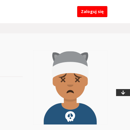
Zaloguj się