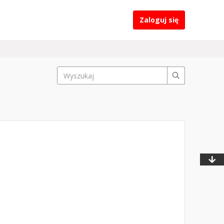
Zaloguj się