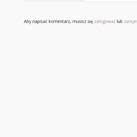
Aby napisać komentarz, musisz się
zalogować
lub
zareje