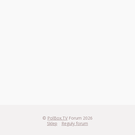
©
PolBox.TV
Forum 2026
Sklep
Reguły forum