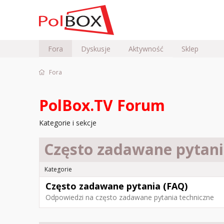
Fora
Dyskusje
Aktywność
Sklep
Fora
PolBox.TV Forum
Kategorie i sekcje
Często zadawane pytani
Kategorie
Często zadawane pytania (FAQ)
Odpowiedzi na często zadawane pytania techniczne