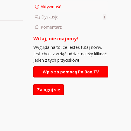
Aktywność
Dyskusje
1
Komentarz
Witaj, nieznajomy!
Wygląda na to, że jesteś tutaj nowy.
Jeśli chcesz wziąć udział, należy kliknąć
jeden z tych przycisków!
Wpis za pomocą PolBox.TV
Zaloguj się