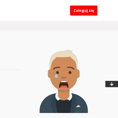
Zaloguj się