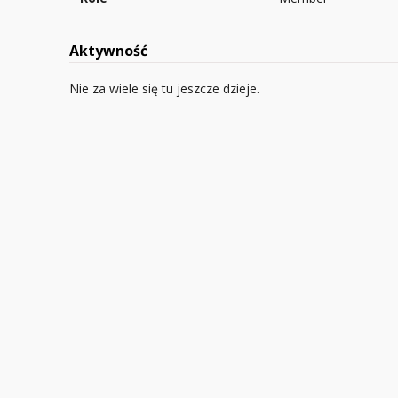
Aktywność
Nie za wiele się tu jeszcze dzieje.