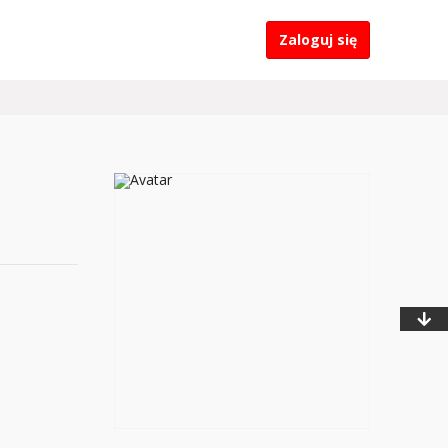
Zaloguj się