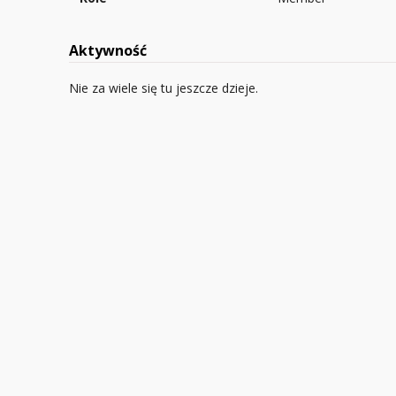
Aktywność
Nie za wiele się tu jeszcze dzieje.