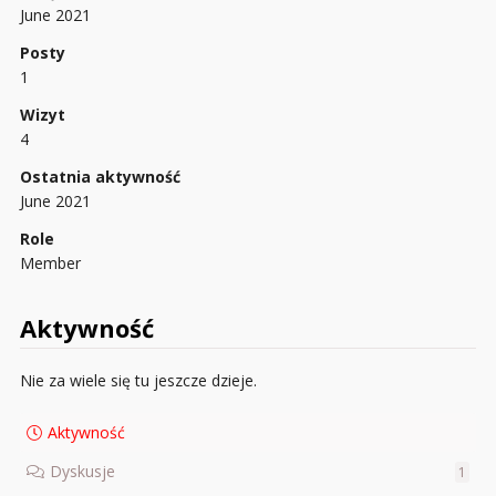
June 2021
Posty
1
Wizyt
4
Ostatnia aktywność
June 2021
Role
Member
Aktywność
Nie za wiele się tu jeszcze dzieje.
Aktywność
Dyskusje
1